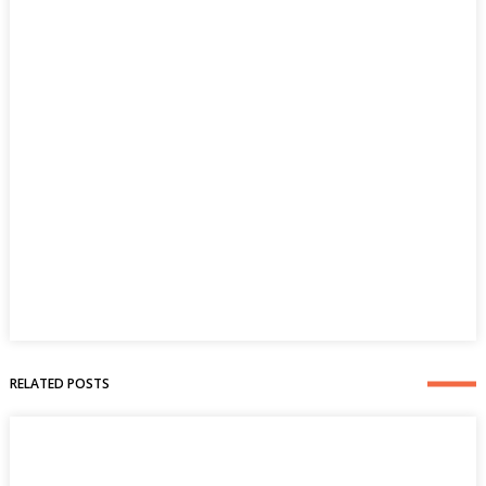
RELATED POSTS