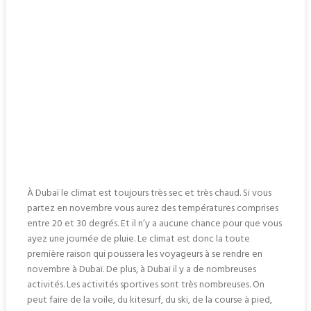
À Dubaï le climat est toujours très sec et très chaud. Si vous
partez en novembre vous aurez des températures comprises
entre 20 et 30 degrés. Et il n’y a aucune chance pour que vous
ayez une journée de pluie. Le climat est donc la toute
première raison qui poussera les voyageurs à se rendre en
novembre à Dubaï. De plus, à Dubaï il y a de nombreuses
activités. Les activités sportives sont très nombreuses. On
peut faire de la voile, du kitesurf, du ski, de la course à pied,