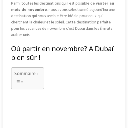
Parmi toutes les destinations qu’il est possible de
visiter au
mois de novembre
, nous avons sélectionné aujourd’hui une
destination qui nous semble être idéale pour ceux qui
cherchent la chaleur et le soleil. Cette destination parfaite
pour les vacances de novembre c’est Dubaï dans les Émirats
arabes unis.
Où partir en novembre? A Dubaï
bien sûr !
Sommaire :