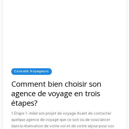
Posted
Conseils Voyageurs
In
Comment bien choisir son
agence de voyage en trois
étapes?
1. Étape 1 : mûrir son projet de voyage Avant de contacter
quelque agence de voyage que ce soit ou de vous lancer
dans la réservation de votre vol et de votre séjour pour vos